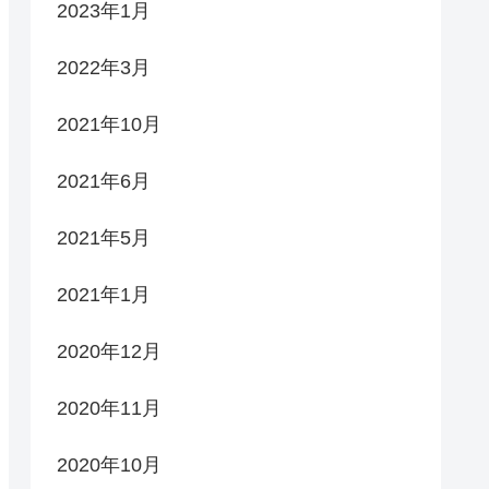
2023年1月
2022年3月
2021年10月
2021年6月
2021年5月
2021年1月
2020年12月
2020年11月
2020年10月