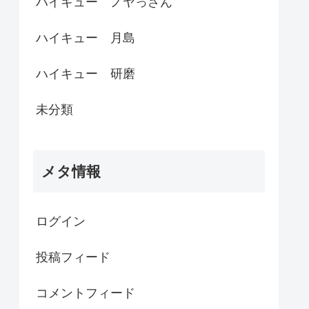
ハイキュー ノヤっさん
ハイキュー 月島
ハイキュー 研磨
未分類
メタ情報
ログイン
投稿フィード
コメントフィード