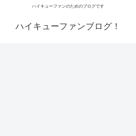
ハイキューファンのためのブログです
ハイキューファンブログ！