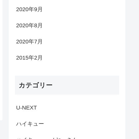
2020年9月
2020年8月
2020年7月
2015年2月
カテゴリー
U-NEXT
ハイキュー