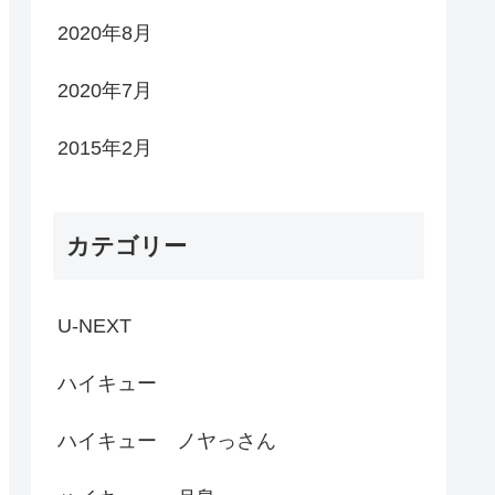
2020年8月
2020年7月
2015年2月
カテゴリー
U-NEXT
ハイキュー
ハイキュー ノヤっさん