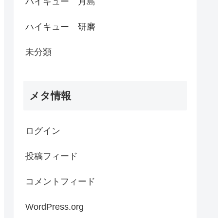
ハイキュー 月島
ハイキュー 研磨
未分類
メタ情報
ログイン
投稿フィード
コメントフィード
WordPress.org