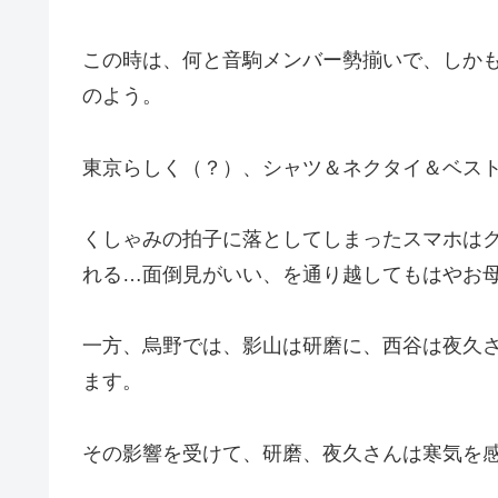
この時は、何と音駒メンバー勢揃いで、しか
のよう。
東京らしく（？）、シャツ＆ネクタイ＆ベス
くしゃみの拍子に落としてしまったスマホは
れる…面倒見がいい、を通り越してもはやお
一方、烏野では、影山は研磨に、西谷は夜久
ます。
その影響を受けて、研磨、夜久さんは寒気を