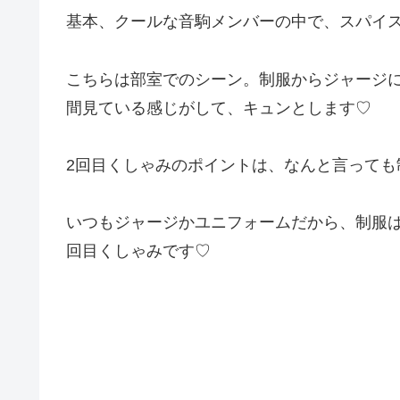
基本、クールな音駒メンバーの中で、スパイ
こちらは部室でのシーン。制服からジャージ
間見ている感じがして、キュンとします♡
2回目くしゃみのポイントは、なんと言っても
いつもジャージかユニフォームだから、制服
回目くしゃみです♡