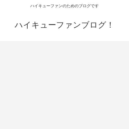
ハイキューファンのためのブログです
ハイキューファンブログ！