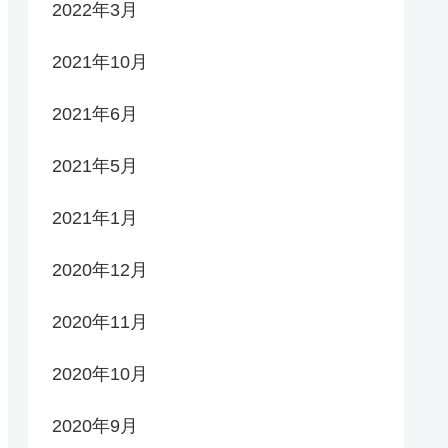
2022年3月
2021年10月
2021年6月
2021年5月
2021年1月
2020年12月
2020年11月
2020年10月
2020年9月