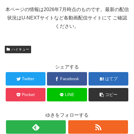
本ページの情報は2026年7月時点のものです。最新の配信
状況はU-NEXTサイトなど各動画配信サイトにて ご確認
ください。
ハイキュー
シェアする
Twitter
Facebook
はてブ
Pocket
LINE
コピー
ゆきをフォローする