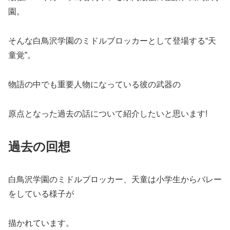
園。
そんな白鳥沢学園のミドルブロッカーとして登場する“天
童覚”。
物語の中でも重要人物になっている彼の武器の
原点となった過去の話について紹介したいと思います!
過去の回想
白鳥沢学園のミドルブロッカー、天童は小学生からバレー
をしている様子が
描かれています。