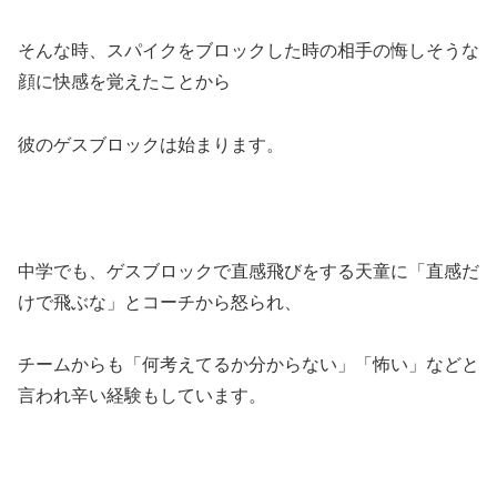
そんな時、スパイクをブロックした時の相手の悔しそうな
顔に快感を覚えたことから
彼のゲスブロックは始まります。
中学でも、ゲスブロックで直感飛びをする天童に「直感だ
けで飛ぶな」とコーチから怒られ、
チームからも「何考えてるか分からない」「怖い」などと
言われ辛い経験もしています。