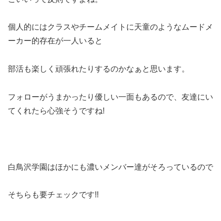
個人的にはクラスやチームメイトに天童のようなムードメ
ーカー的存在が一人いると
部活も楽しく頑張れたりするのかなぁと思います。
フォローがうまかったり優しい一面もあるので、友達にい
てくれたら心強そうですね!
白鳥沢学園はほかにも濃いメンバー達がそろっているので
そちらも要チェックです!!