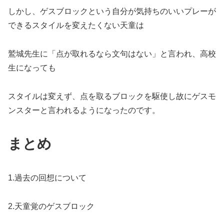
しかし、ゲスブロックという自分が気持ちのいいプレーが
できるスタイルを変えたくない天童は
鷲城先生に「点が取れるなら文句はない」と言われ、高校
生になっても
スタイルは変えず、点を取るブロックを駆使し故にゲスモ
ンスターと言われるようになったのです。
まとめ
1.過去の回想について
2.天童覚のゲスブロック