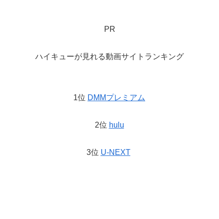
PR
ハイキューが見れる動画サイトランキング
1位
DMMプレミアム
2位
hulu
3位
U-NEXT