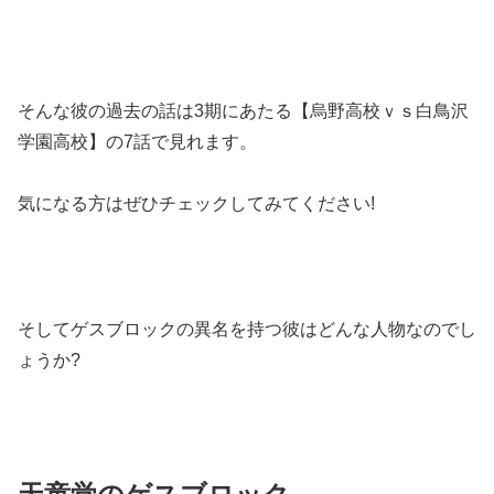
そんな彼の過去の話は3期にあたる【烏野高校ｖｓ白鳥沢
学園高校】の7話で見れます。
気になる方はぜひチェックしてみてください!
そしてゲスブロックの異名を持つ彼はどんな人物なのでし
ょうか?