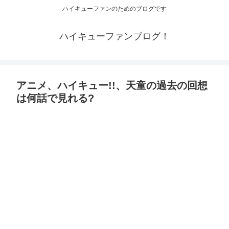
ハイキューファンのためのブログです
ハイキューファンブログ！
アニメ、ハイキュー!!、天童の過去の回想
は何話で見れる?