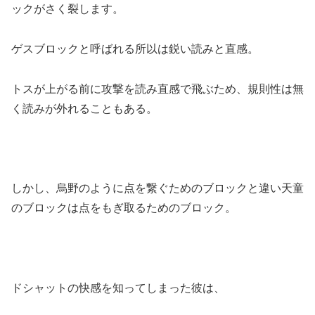
ックがさく裂します。
ゲスブロックと呼ばれる所以は鋭い読みと直感。
トスが上がる前に攻撃を読み直感で飛ぶため、規則性は無
く読みが外れることもある。
しかし、烏野のように点を繋ぐためのブロックと違い天童
のブロックは点をもぎ取るためのブロック。
ドシャットの快感を知ってしまった彼は、