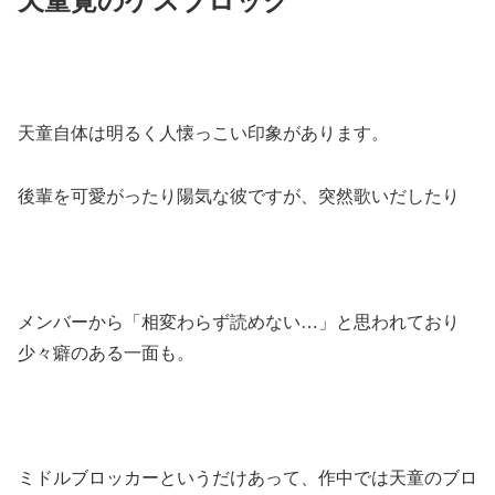
天童覚のゲスブロック
天童自体は明るく人懐っこい印象があります。
後輩を可愛がったり陽気な彼ですが、突然歌いだしたり
メンバーから「相変わらず読めない…」と思われており
少々癖のある一面も。
ミドルブロッカーというだけあって、作中では天童のブロ