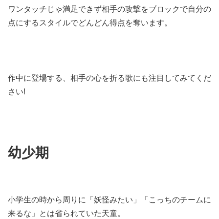
ワンタッチじゃ満足できず相手の攻撃をブロックで自分の
点にするスタイルでどんどん得点を奪います。
作中に登場する、相手の心を折る歌にも注目してみてくだ
さい!
幼少期
小学生の時から周りに「妖怪みたい」「こっちのチームに
来るな」とは省られていた天童。