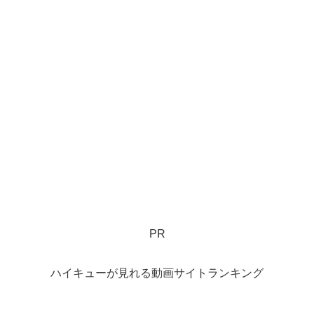
PR
ハイキューが見れる動画サイトランキング