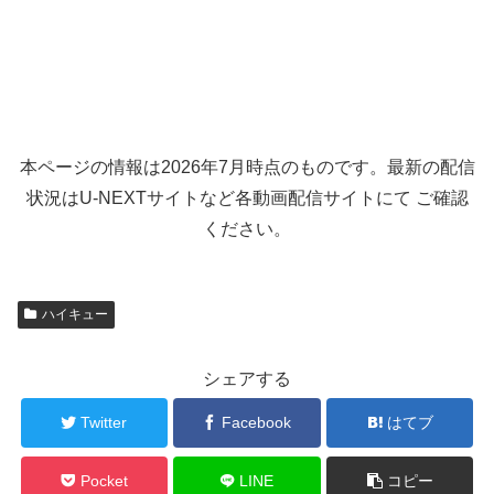
本ページの情報は2026年7月時点のものです。最新の配信
状況はU-NEXTサイトなど各動画配信サイトにて ご確認
ください。
ハイキュー
シェアする
Twitter
Facebook
はてブ
Pocket
LINE
コピー