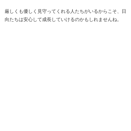
厳しくも優しく見守ってくれる人たちがいるからこそ、日
向たちは安心して成長していけるのかもしれませんね。