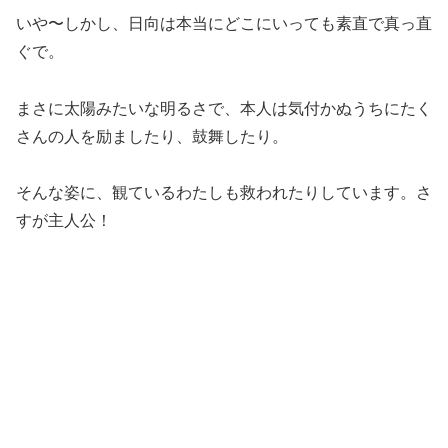
いや〜しかし、日向は本当にどこにいっても素直で真っ直
ぐで。
まさに太陽みたいな明るさで、本人は気付かぬうちにたく
さんの人を励ましたり、鼓舞したり。
そんな姿に、観ているわたしも救われたりしています。さ
すが主人公！