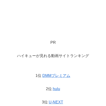
PR
ハイキューが見れる動画サイトランキング
1位
DMMプレミアム
2位
hulu
3位
U-NEXT