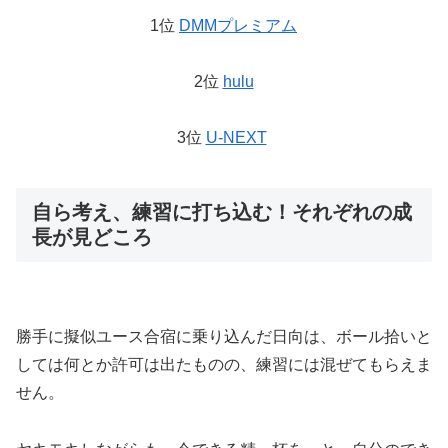
1位
DMMプレミアム
2位
hulu
3位
U-NEXT
自ら考え、練習に打ち込む！それぞれの成
長が見どころ
勝手に擬似ユース合宿に乗り込んだ日向は、ボール拾いと
しては何とか許可は出たものの、練習には混ぜてもらえま
せん。