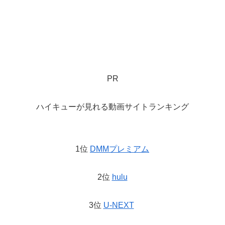
PR
ハイキューが見れる動画サイトランキング
1位
DMMプレミアム
2位
hulu
3位
U-NEXT