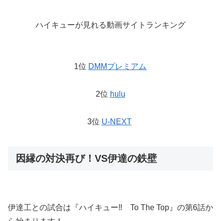
ハイキューが見れる動画サイトランキング
1位
DMMプレミアム
2位
hulu
3位
U-NEXT
因縁の対決再び！VS伊達の鉄壁
伊達工との試合は『ハイキュー‼ To The Top』の第6話か