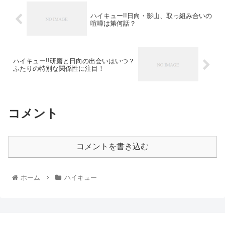
ハイキュー!!日向・影山、取っ組み合いの
喧嘩は第何話？
ハイキュー!!研磨と日向の出会いはいつ？
ふたりの特別な関係性に注目！
コメント
コメントを書き込む
ホーム
ハイキュー