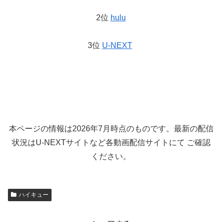
2位
hulu
3位
U-NEXT
本ページの情報は2026年7月時点のものです。最新の配信
状況はU-NEXTサイトなど各動画配信サイトにて ご確認
ください。
ハイキュー