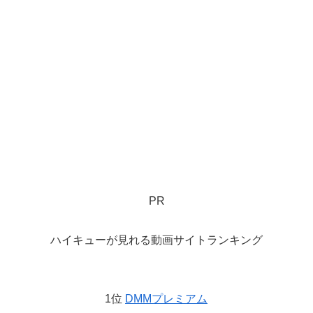
PR
ハイキューが見れる動画サイトランキング
1位
DMMプレミアム