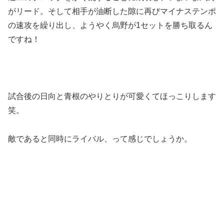
がリード。そして相手が油断した隙に再びマイナステンポ
の速攻を繰り出し、ようやく烏野が1セットを勝ち取るん
ですね！
試合後の日向と青根のやりとりが可愛くてほっこりします
笑。
敵であると同時にライバル、って感じでしょうか。