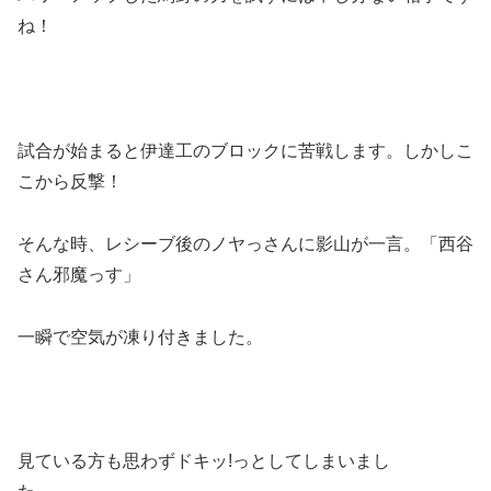
ね！
試合が始まると伊達工のブロックに苦戦します。しかしこ
こから反撃！
そんな時、レシーブ後のノヤっさんに影山が一言。「西谷
さん邪魔っす」
一瞬で空気が凍り付きました。
見ている方も思わずドキッ!っとしてしまいまし