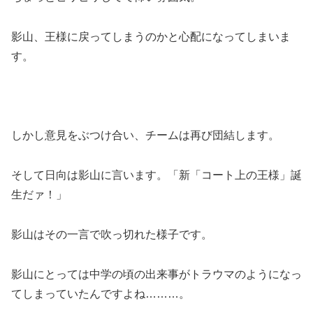
影山、王様に戻ってしまうのかと心配になってしまいま
す。
しかし意見をぶつけ合い、チームは再び団結します。
そして日向は影山に言います。「新「コート上の王様」誕
生だァ！」
影山はその一言で吹っ切れた様子です。
影山にとっては中学の頃の出来事がトラウマのようになっ
てしまっていたんですよね………。