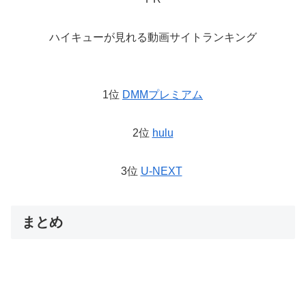
ハイキューが見れる動画サイトランキング
1位
DMMプレミアム
2位
hulu
3位
U-NEXT
まとめ