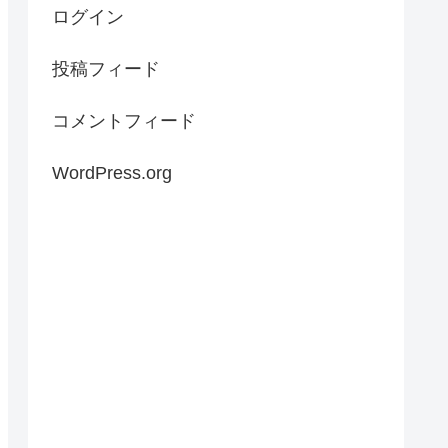
ログイン
投稿フィード
コメントフィード
WordPress.org