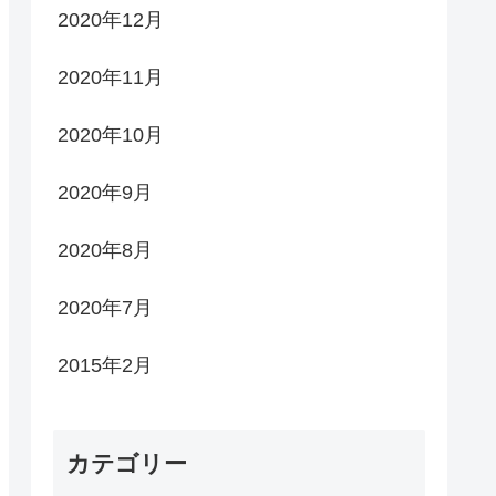
2020年12月
2020年11月
2020年10月
2020年9月
2020年8月
2020年7月
2015年2月
カテゴリー