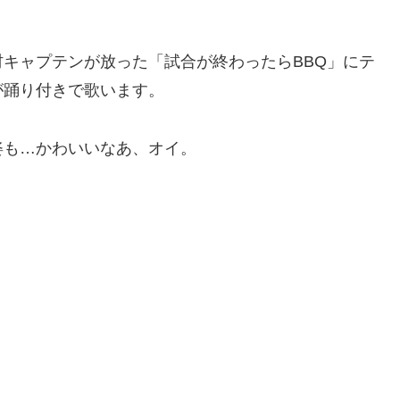
キャプテンが放った「試合が終わったらBBQ」にテ
が踊り付きで歌います。
姿も…かわいいなあ、オイ。