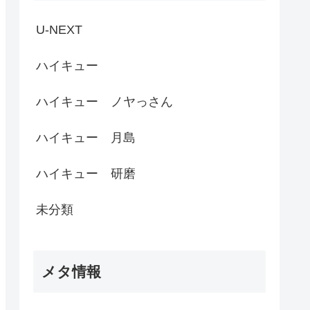
U-NEXT
ハイキュー
ハイキュー ノヤっさん
ハイキュー 月島
ハイキュー 研磨
未分類
メタ情報