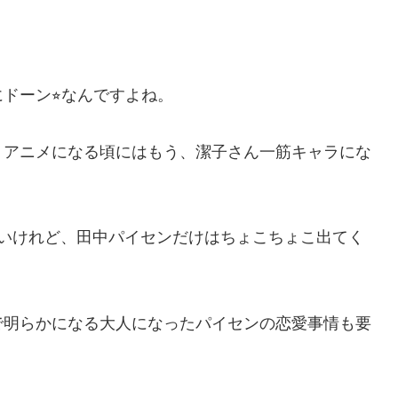
ドーン⭐︎なんですよね。
、アニメになる頃にはもう、潔子さん一筋キャラにな
ないけれど、田中パイセンだけはちょこちょこ出てく
で明らかになる大人になったパイセンの恋愛事情も要