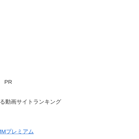
PR
る動画サイトランキング
MMプレミアム