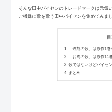
そんな田中パイセンのトレードマークは元気
ご機嫌に歌を歌う田中パイセンを集めてみまし
目
「遅刻の歌」は原作1巻
「お肉の歌」は原作11巻
歌ではないけどパイセ
まとめ