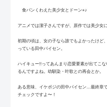
食パンくわえた美少女とドーン⭐︎♪
アニメでは潔子さんですが、原作では美少女に
初期の頃は、女の子なら誰でもよかったけど
っている田中パイセン。
ハイキュー!!ってあんまり恋愛要素が出てこ
るんですよね。幼馴染・叶歌との再会とか。
ある意味、イケポジの田中パイセン…最終章
チェックですよ〜！