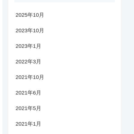
2025年10月
2023年10月
2023年1月
2022年3月
2021年10月
2021年6月
2021年5月
2021年1月