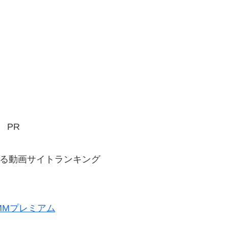
PR
る動画サイトランキング
MMプレミアム