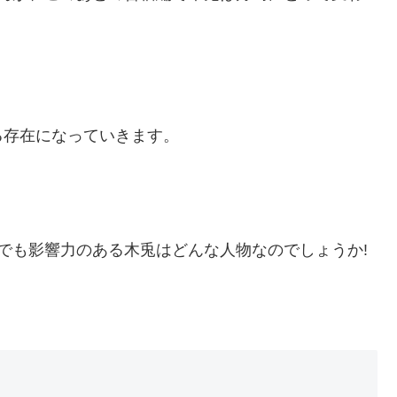
る存在になっていきます。
でも影響力のある木兎はどんな人物なのでしょうか!