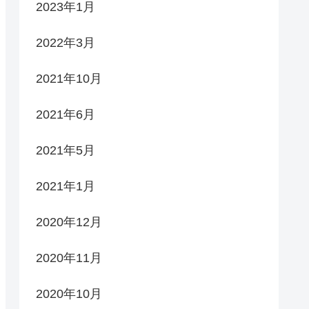
2023年1月
2022年3月
2021年10月
2021年6月
2021年5月
2021年1月
2020年12月
2020年11月
2020年10月