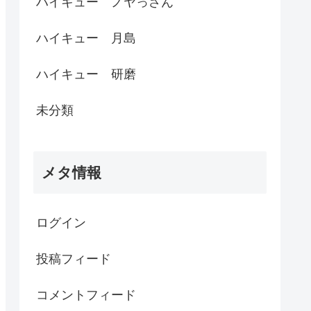
ハイキュー ノヤっさん
ハイキュー 月島
ハイキュー 研磨
未分類
メタ情報
ログイン
投稿フィード
コメントフィード