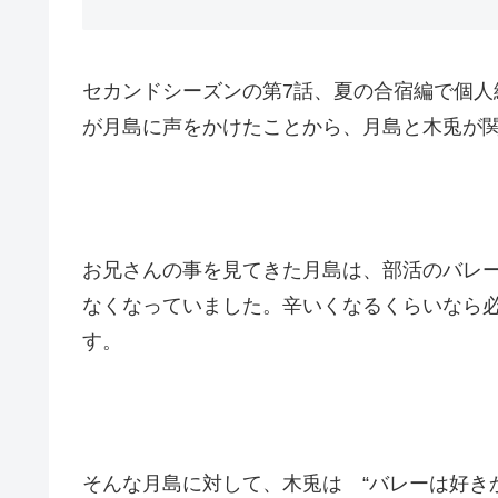
セカンドシーズンの第7話、夏の合宿編で個
が月島に声をかけたことから、月島と木兎が
お兄さんの事を見てきた月島は、部活のバレ
なくなっていました。辛いくなるくらいなら
す。
そんな月島に対して、木兎は “バレーは好き