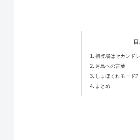
目
初登場はセカンドシ
月島への言葉
しょぼくれモード⁉
まとめ