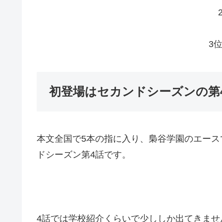
3
初登場はセカンドシーズンの第
本文全国で5本の指に入り、梟谷学園のエー
ドシーズン第4話です。
4話では学校紹介くらいで少ししか出てきま