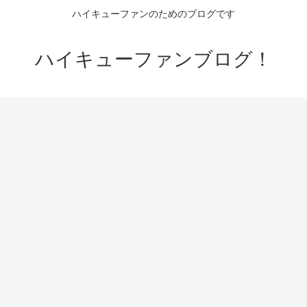
ハイキューファンのためのブログです
ハイキューファンブログ！