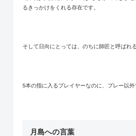
るきっかけをくれる存在です。
そして日向にとっては、のちに師匠と呼ばれ
5本の指に入るプレイヤーなのに、プレー以外
月島への言葉