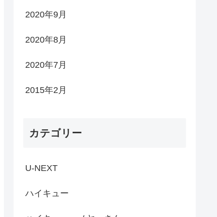
2020年9月
2020年8月
2020年7月
2015年2月
カテゴリー
U-NEXT
ハイキュー