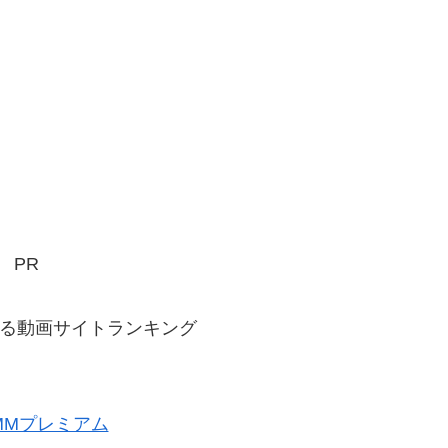
PR
る動画サイトランキング
MMプレミアム