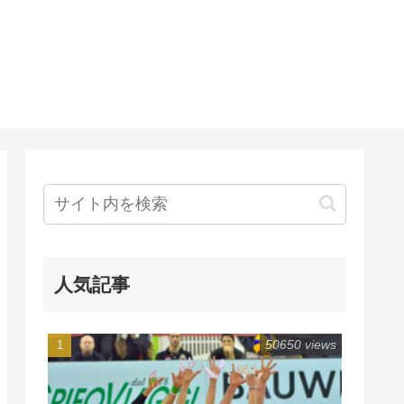
人気記事
50650 views