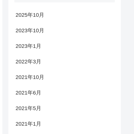
2025年10月
2023年10月
2023年1月
2022年3月
2021年10月
2021年6月
2021年5月
2021年1月