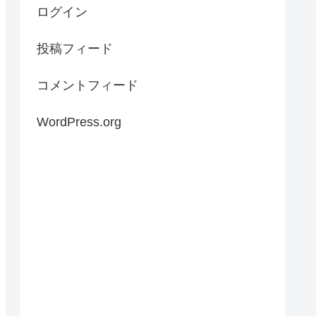
ログイン
投稿フィード
コメントフィード
WordPress.org