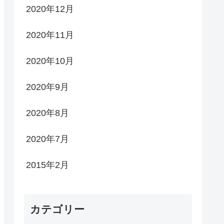
2020年12月
2020年11月
2020年10月
2020年9月
2020年8月
2020年7月
2015年2月
カテゴリー