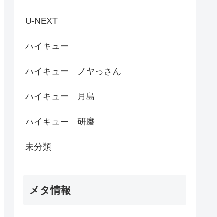
U-NEXT
ハイキュー
ハイキュー ノヤっさん
ハイキュー 月島
ハイキュー 研磨
未分類
メタ情報