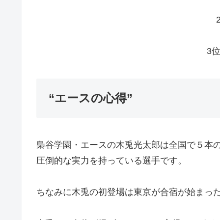
3
“エースの心得”
梟谷学園・エースの木兎光太郎は全国で５本
圧倒的な実力を持っている選手です。
ちなみに木兎の初登場は東京が合宿が始まった